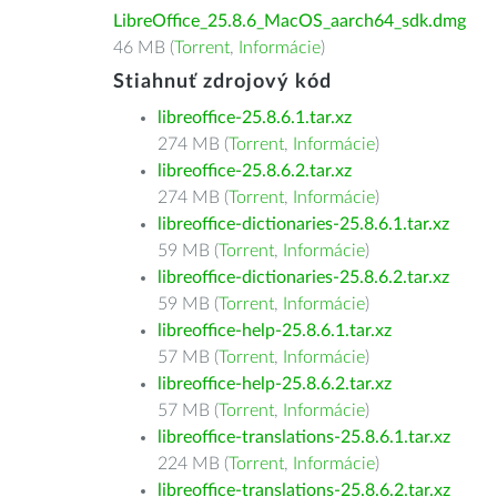
LibreOffice_25.8.6_MacOS_aarch64_sdk.dmg
46 MB (
Torrent
,
Informácie
)
Stiahnuť zdrojový kód
libreoffice-25.8.6.1.tar.xz
274 MB (
Torrent
,
Informácie
)
libreoffice-25.8.6.2.tar.xz
274 MB (
Torrent
,
Informácie
)
libreoffice-dictionaries-25.8.6.1.tar.xz
59 MB (
Torrent
,
Informácie
)
libreoffice-dictionaries-25.8.6.2.tar.xz
59 MB (
Torrent
,
Informácie
)
libreoffice-help-25.8.6.1.tar.xz
57 MB (
Torrent
,
Informácie
)
libreoffice-help-25.8.6.2.tar.xz
57 MB (
Torrent
,
Informácie
)
libreoffice-translations-25.8.6.1.tar.xz
224 MB (
Torrent
,
Informácie
)
libreoffice-translations-25.8.6.2.tar.xz