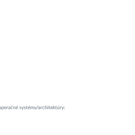
e operačné systémy/architektúry: