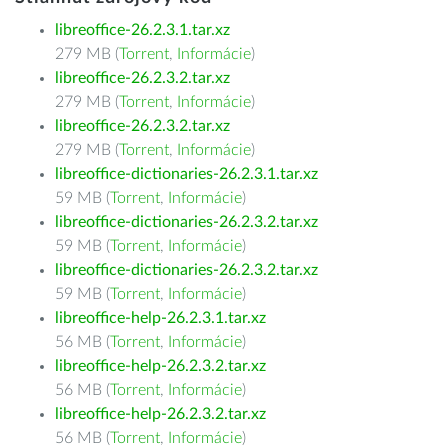
libreoffice-26.2.3.1.tar.xz
279 MB (
Torrent
,
Informácie
)
libreoffice-26.2.3.2.tar.xz
279 MB (
Torrent
,
Informácie
)
libreoffice-26.2.3.2.tar.xz
279 MB (
Torrent
,
Informácie
)
libreoffice-dictionaries-26.2.3.1.tar.xz
59 MB (
Torrent
,
Informácie
)
libreoffice-dictionaries-26.2.3.2.tar.xz
59 MB (
Torrent
,
Informácie
)
libreoffice-dictionaries-26.2.3.2.tar.xz
59 MB (
Torrent
,
Informácie
)
libreoffice-help-26.2.3.1.tar.xz
56 MB (
Torrent
,
Informácie
)
libreoffice-help-26.2.3.2.tar.xz
56 MB (
Torrent
,
Informácie
)
libreoffice-help-26.2.3.2.tar.xz
56 MB (
Torrent
,
Informácie
)