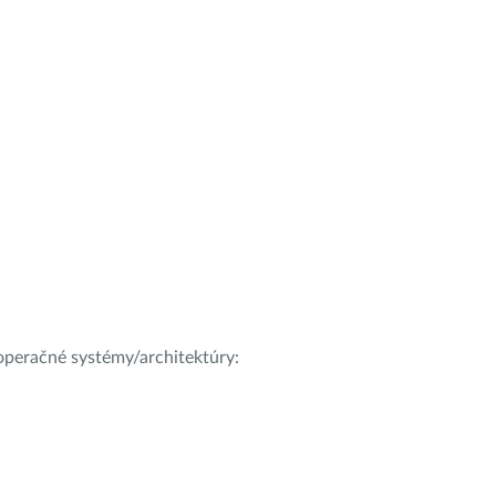
e operačné systémy/architektúry: