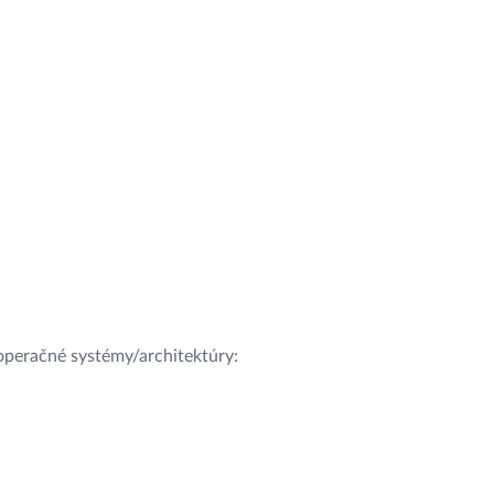
e operačné systémy/architektúry: