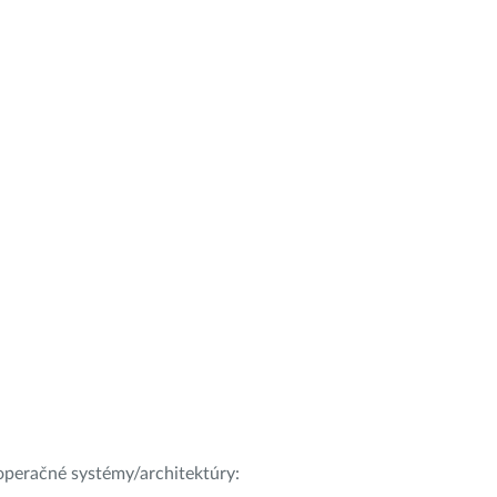
e operačné systémy/architektúry: