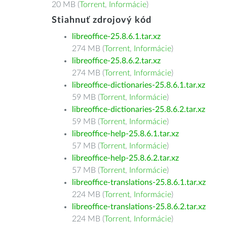
20 MB (
Torrent
,
Informácie
)
Stiahnuť zdrojový kód
libreoffice-25.8.6.1.tar.xz
274 MB (
Torrent
,
Informácie
)
libreoffice-25.8.6.2.tar.xz
274 MB (
Torrent
,
Informácie
)
libreoffice-dictionaries-25.8.6.1.tar.xz
59 MB (
Torrent
,
Informácie
)
libreoffice-dictionaries-25.8.6.2.tar.xz
59 MB (
Torrent
,
Informácie
)
libreoffice-help-25.8.6.1.tar.xz
57 MB (
Torrent
,
Informácie
)
libreoffice-help-25.8.6.2.tar.xz
57 MB (
Torrent
,
Informácie
)
libreoffice-translations-25.8.6.1.tar.xz
224 MB (
Torrent
,
Informácie
)
libreoffice-translations-25.8.6.2.tar.xz
224 MB (
Torrent
,
Informácie
)