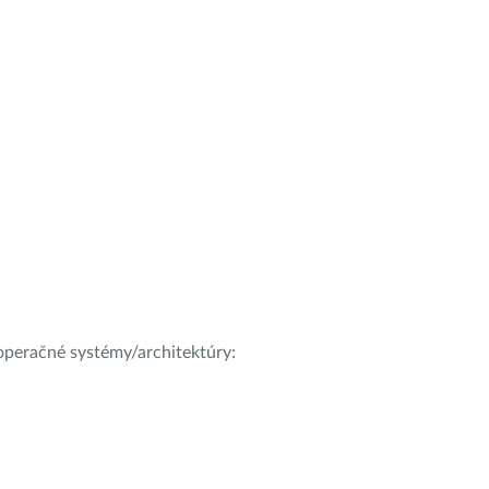
e operačné systémy/architektúry: