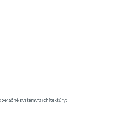
e operačné systémy/architektúry: