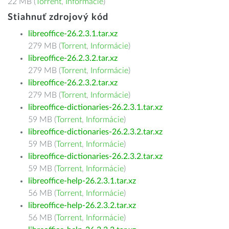
22 MB (
Torrent
,
Informácie
)
Stiahnuť zdrojový kód
libreoffice-26.2.3.1.tar.xz
279 MB (
Torrent
,
Informácie
)
libreoffice-26.2.3.2.tar.xz
279 MB (
Torrent
,
Informácie
)
libreoffice-26.2.3.2.tar.xz
279 MB (
Torrent
,
Informácie
)
libreoffice-dictionaries-26.2.3.1.tar.xz
59 MB (
Torrent
,
Informácie
)
libreoffice-dictionaries-26.2.3.2.tar.xz
59 MB (
Torrent
,
Informácie
)
libreoffice-dictionaries-26.2.3.2.tar.xz
59 MB (
Torrent
,
Informácie
)
libreoffice-help-26.2.3.1.tar.xz
56 MB (
Torrent
,
Informácie
)
libreoffice-help-26.2.3.2.tar.xz
56 MB (
Torrent
,
Informácie
)