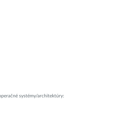
e operačné systémy/architektúry: