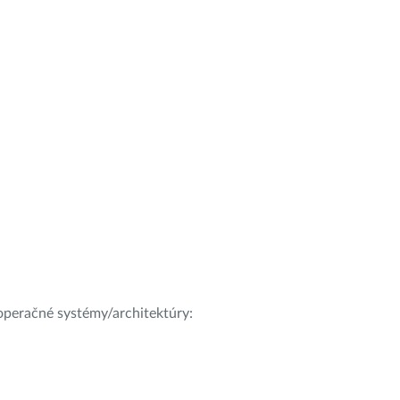
e operačné systémy/architektúry: