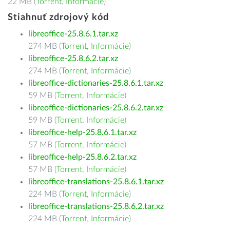
22 MB (
Torrent
,
Informácie
)
Stiahnuť zdrojový kód
libreoffice-25.8.6.1.tar.xz
274 MB (
Torrent
,
Informácie
)
libreoffice-25.8.6.2.tar.xz
274 MB (
Torrent
,
Informácie
)
libreoffice-dictionaries-25.8.6.1.tar.xz
59 MB (
Torrent
,
Informácie
)
libreoffice-dictionaries-25.8.6.2.tar.xz
59 MB (
Torrent
,
Informácie
)
libreoffice-help-25.8.6.1.tar.xz
57 MB (
Torrent
,
Informácie
)
libreoffice-help-25.8.6.2.tar.xz
57 MB (
Torrent
,
Informácie
)
libreoffice-translations-25.8.6.1.tar.xz
224 MB (
Torrent
,
Informácie
)
libreoffice-translations-25.8.6.2.tar.xz
224 MB (
Torrent
,
Informácie
)