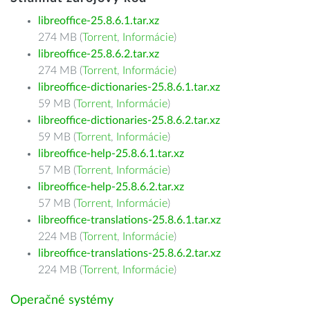
libreoffice-25.8.6.1.tar.xz
274 MB (
Torrent
,
Informácie
)
libreoffice-25.8.6.2.tar.xz
274 MB (
Torrent
,
Informácie
)
libreoffice-dictionaries-25.8.6.1.tar.xz
59 MB (
Torrent
,
Informácie
)
libreoffice-dictionaries-25.8.6.2.tar.xz
59 MB (
Torrent
,
Informácie
)
libreoffice-help-25.8.6.1.tar.xz
57 MB (
Torrent
,
Informácie
)
libreoffice-help-25.8.6.2.tar.xz
57 MB (
Torrent
,
Informácie
)
libreoffice-translations-25.8.6.1.tar.xz
224 MB (
Torrent
,
Informácie
)
libreoffice-translations-25.8.6.2.tar.xz
224 MB (
Torrent
,
Informácie
)
Operačné systémy