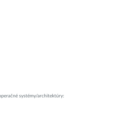
e operačné systémy/architektúry: