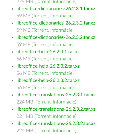
279 MB (
Torrent
,
Informácie
)
libreoffice-dictionaries-26.2.3.1.tar.xz
59 MB (
Torrent
,
Informácie
)
libreoffice-dictionaries-26.2.3.2.tar.xz
59 MB (
Torrent
,
Informácie
)
libreoffice-dictionaries-26.2.3.2.tar.xz
59 MB (
Torrent
,
Informácie
)
libreoffice-help-26.2.3.1.tar.xz
56 MB (
Torrent
,
Informácie
)
libreoffice-help-26.2.3.2.tar.xz
56 MB (
Torrent
,
Informácie
)
libreoffice-help-26.2.3.2.tar.xz
56 MB (
Torrent
,
Informácie
)
libreoffice-translations-26.2.3.1.tar.xz
224 MB (
Torrent
,
Informácie
)
libreoffice-translations-26.2.3.2.tar.xz
224 MB (
Torrent
,
Informácie
)
libreoffice-translations-26.2.3.2.tar.xz
224 MB (
Torrent
,
Informácie
)