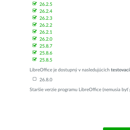
26.2.5
26.2.4
26.2.3
26.2.2
26.2.1
26.2.0
25.8.7
25.8.6
25.8.5
LibreOffice je dostupný v nasledujúcich
testovac
26.8.0
Staršie verzie programu LibreOffice (nemusia byť