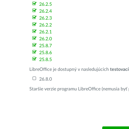
26.2.5
26.2.4
26.2.3
26.2.2
26.2.1
26.2.0
25.8.7
25.8.6
25.8.5
LibreOffice je dostupný v nasledujúcich
testovac
26.8.0
Staršie verzie programu LibreOffice (nemusia byť