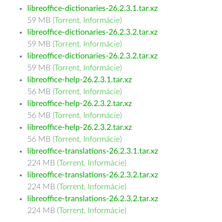
libreoffice-dictionaries-26.2.3.1.tar.xz
59 MB (
Torrent
,
Informácie
)
libreoffice-dictionaries-26.2.3.2.tar.xz
59 MB (
Torrent
,
Informácie
)
libreoffice-dictionaries-26.2.3.2.tar.xz
59 MB (
Torrent
,
Informácie
)
libreoffice-help-26.2.3.1.tar.xz
56 MB (
Torrent
,
Informácie
)
libreoffice-help-26.2.3.2.tar.xz
56 MB (
Torrent
,
Informácie
)
libreoffice-help-26.2.3.2.tar.xz
56 MB (
Torrent
,
Informácie
)
libreoffice-translations-26.2.3.1.tar.xz
224 MB (
Torrent
,
Informácie
)
libreoffice-translations-26.2.3.2.tar.xz
224 MB (
Torrent
,
Informácie
)
libreoffice-translations-26.2.3.2.tar.xz
224 MB (
Torrent
,
Informácie
)