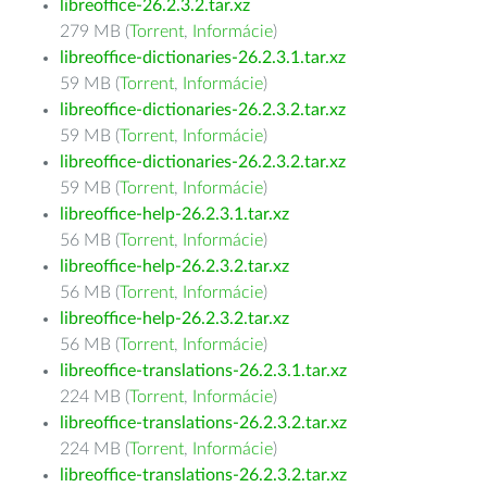
libreoffice-26.2.3.2.tar.xz
279 MB (
Torrent
,
Informácie
)
libreoffice-dictionaries-26.2.3.1.tar.xz
59 MB (
Torrent
,
Informácie
)
libreoffice-dictionaries-26.2.3.2.tar.xz
59 MB (
Torrent
,
Informácie
)
libreoffice-dictionaries-26.2.3.2.tar.xz
59 MB (
Torrent
,
Informácie
)
libreoffice-help-26.2.3.1.tar.xz
56 MB (
Torrent
,
Informácie
)
libreoffice-help-26.2.3.2.tar.xz
56 MB (
Torrent
,
Informácie
)
libreoffice-help-26.2.3.2.tar.xz
56 MB (
Torrent
,
Informácie
)
libreoffice-translations-26.2.3.1.tar.xz
224 MB (
Torrent
,
Informácie
)
libreoffice-translations-26.2.3.2.tar.xz
224 MB (
Torrent
,
Informácie
)
libreoffice-translations-26.2.3.2.tar.xz