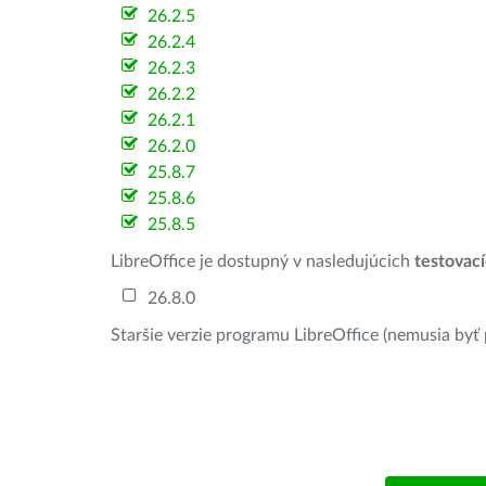
26.2.5
26.2.4
26.2.3
26.2.2
26.2.1
26.2.0
25.8.7
25.8.6
25.8.5
LibreOffice je dostupný v nasledujúcich
testovac
26.8.0
Staršie verzie programu LibreOffice (nemusia byť