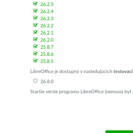
26.2.5
26.2.4
26.2.3
26.2.2
26.2.1
26.2.0
25.8.7
25.8.6
25.8.5
LibreOffice je dostupný v nasledujúcich
testovac
26.8.0
Staršie verzie programu LibreOffice (nemusia byť