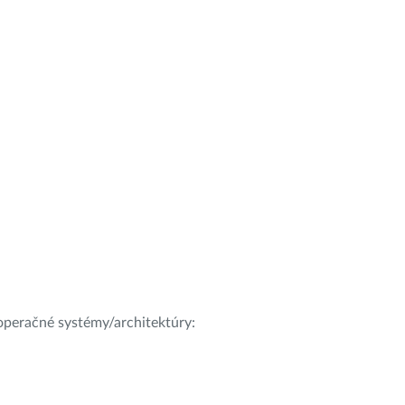
e operačné systémy/architektúry: