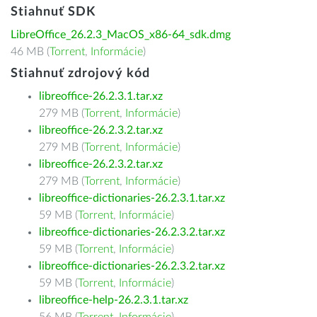
Stiahnuť SDK
LibreOffice_26.2.3_MacOS_x86-64_sdk.dmg
46 MB (
Torrent
,
Informácie
)
Stiahnuť zdrojový kód
libreoffice-26.2.3.1.tar.xz
279 MB (
Torrent
,
Informácie
)
libreoffice-26.2.3.2.tar.xz
279 MB (
Torrent
,
Informácie
)
libreoffice-26.2.3.2.tar.xz
279 MB (
Torrent
,
Informácie
)
libreoffice-dictionaries-26.2.3.1.tar.xz
59 MB (
Torrent
,
Informácie
)
libreoffice-dictionaries-26.2.3.2.tar.xz
59 MB (
Torrent
,
Informácie
)
libreoffice-dictionaries-26.2.3.2.tar.xz
59 MB (
Torrent
,
Informácie
)
libreoffice-help-26.2.3.1.tar.xz