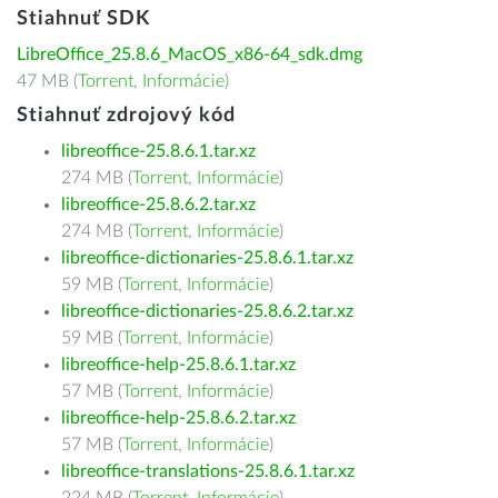
Stiahnuť SDK
LibreOffice_25.8.6_MacOS_x86-64_sdk.dmg
47 MB (
Torrent
,
Informácie
)
Stiahnuť zdrojový kód
libreoffice-25.8.6.1.tar.xz
274 MB (
Torrent
,
Informácie
)
libreoffice-25.8.6.2.tar.xz
274 MB (
Torrent
,
Informácie
)
libreoffice-dictionaries-25.8.6.1.tar.xz
59 MB (
Torrent
,
Informácie
)
libreoffice-dictionaries-25.8.6.2.tar.xz
59 MB (
Torrent
,
Informácie
)
libreoffice-help-25.8.6.1.tar.xz
57 MB (
Torrent
,
Informácie
)
libreoffice-help-25.8.6.2.tar.xz
57 MB (
Torrent
,
Informácie
)
libreoffice-translations-25.8.6.1.tar.xz