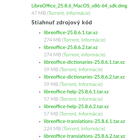
LibreOffice_25.8.6_MacOS_x86-64_sdk.dmg
47 MB (
Torrent
,
Informácie
)
Stiahnuť zdrojový kód
libreoffice-25.8.6.1.tar.xz
274 MB (
Torrent
,
Informácie
)
libreoffice-25.8.6.2.tar.xz
274 MB (
Torrent
,
Informácie
)
libreoffice-dictionaries-25.8.6.1.tar.xz
59 MB (
Torrent
,
Informácie
)
libreoffice-dictionaries-25.8.6.2.tar.xz
59 MB (
Torrent
,
Informácie
)
libreoffice-help-25.8.6.1.tar.xz
57 MB (
Torrent
,
Informácie
)
libreoffice-help-25.8.6.2.tar.xz
57 MB (
Torrent
,
Informácie
)
libreoffice-translations-25.8.6.1.tar.xz
224 MB (
Torrent
,
Informácie
)
libreoffice-translations-25.8.6.2.tar.xz