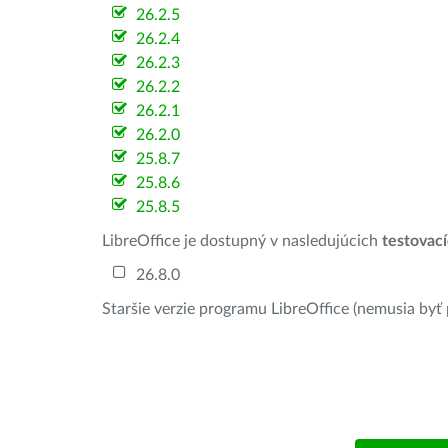
26.2.5
26.2.4
26.2.3
26.2.2
26.2.1
26.2.0
25.8.7
25.8.6
25.8.5
LibreOffice je dostupný v nasledujúcich
testovac
26.8.0
Staršie verzie programu LibreOffice (nemusia byť