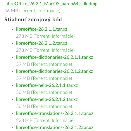
LibreOffice_26.2.1_MacOS_aarch64_sdk.dmg
46 MB (
Torrent
,
Informácie
)
Stiahnuť zdrojový kód
libreoffice-26.2.1.1.tar.xz
278 MB (
Torrent
,
Informácie
)
libreoffice-26.2.1.2.tar.xz
278 MB (
Torrent
,
Informácie
)
libreoffice-dictionaries-26.2.1.1.tar.xz
59 MB (
Torrent
,
Informácie
)
libreoffice-dictionaries-26.2.1.2.tar.xz
59 MB (
Torrent
,
Informácie
)
libreoffice-help-26.2.1.1.tar.xz
56 MB (
Torrent
,
Informácie
)
libreoffice-help-26.2.1.2.tar.xz
56 MB (
Torrent
,
Informácie
)
libreoffice-translations-26.2.1.1.tar.xz
223 MB (
Torrent
,
Informácie
)
libreoffice-translations-26.2.1.2.tar.xz