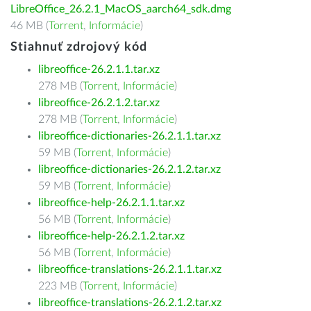
LibreOffice_26.2.1_MacOS_aarch64_sdk.dmg
46 MB (
Torrent
,
Informácie
)
Stiahnuť zdrojový kód
libreoffice-26.2.1.1.tar.xz
278 MB (
Torrent
,
Informácie
)
libreoffice-26.2.1.2.tar.xz
278 MB (
Torrent
,
Informácie
)
libreoffice-dictionaries-26.2.1.1.tar.xz
59 MB (
Torrent
,
Informácie
)
libreoffice-dictionaries-26.2.1.2.tar.xz
59 MB (
Torrent
,
Informácie
)
libreoffice-help-26.2.1.1.tar.xz
56 MB (
Torrent
,
Informácie
)
libreoffice-help-26.2.1.2.tar.xz
56 MB (
Torrent
,
Informácie
)
libreoffice-translations-26.2.1.1.tar.xz
223 MB (
Torrent
,
Informácie
)
libreoffice-translations-26.2.1.2.tar.xz