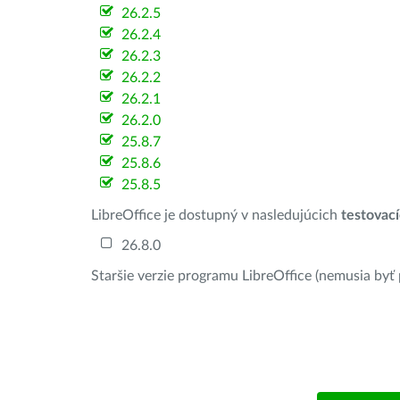
26.2.5
26.2.4
26.2.3
26.2.2
26.2.1
26.2.0
25.8.7
25.8.6
25.8.5
LibreOffice je dostupný v nasledujúcich
testovac
26.8.0
Staršie verzie programu LibreOffice (nemusia byť