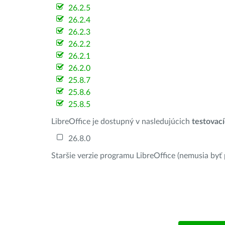
26.2.5
26.2.4
26.2.3
26.2.2
26.2.1
26.2.0
25.8.7
25.8.6
25.8.5
LibreOffice je dostupný v nasledujúcich
testovac
26.8.0
Staršie verzie programu LibreOffice (nemusia byť