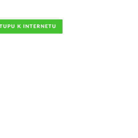
STUPU K INTERNETU