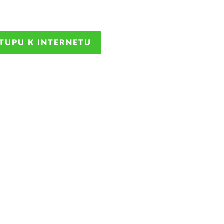
STUPU K INTERNETU