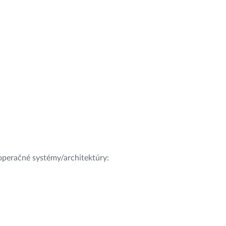
e operačné systémy/architektúry: