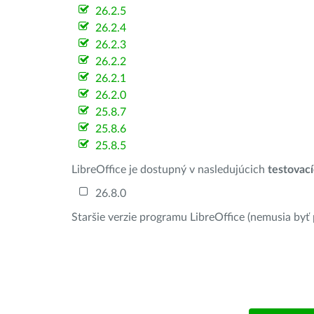
26.2.5
26.2.4
26.2.3
26.2.2
26.2.1
26.2.0
25.8.7
25.8.6
25.8.5
LibreOffice je dostupný v nasledujúcich
testovac
26.8.0
Staršie verzie programu LibreOffice (nemusia byť