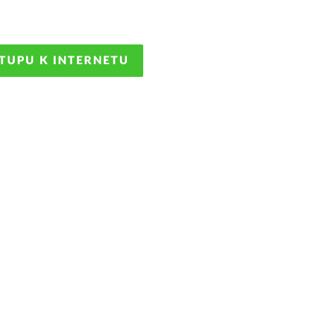
STUPU K INTERNETU