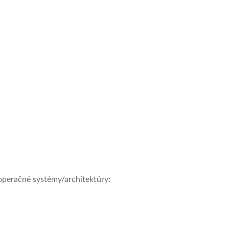
e operačné systémy/architektúry: