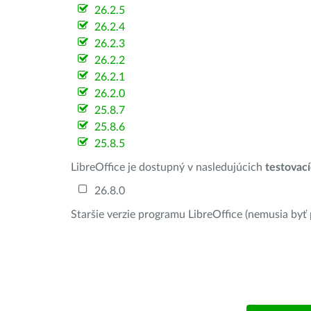
26.2.5
26.2.4
26.2.3
26.2.2
26.2.1
26.2.0
25.8.7
25.8.6
25.8.5
LibreOffice je dostupný v nasledujúcich
testovac
26.8.0
Staršie verzie programu LibreOffice (nemusia byť